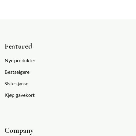
Featured
Nye produkter
Bestselgere
Siste sjanse
Kjøp gavekort
Company