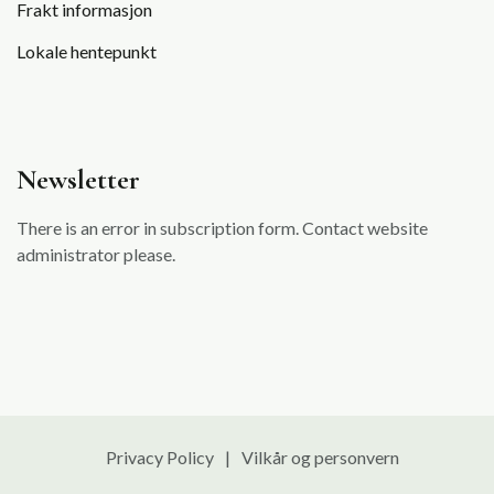
Frakt informasjon
Lokale hentepunkt
Newsletter
There is an error in subscription form. Contact website
administrator please.
Privacy Policy
Vilkår og personvern