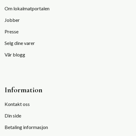
Om lokalmatportalen
Jobber
Presse
Selg dine varer
Vår blogg
Information
Kontakt oss
Din side
Betaling informasjon