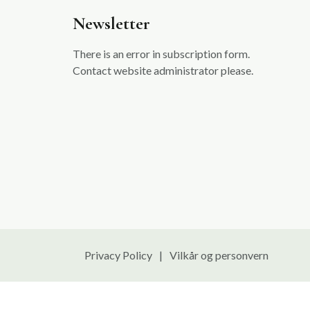
Newsletter
There is an error in subscription form.
Contact website administrator please.
Privacy Policy
Vilkår og personvern