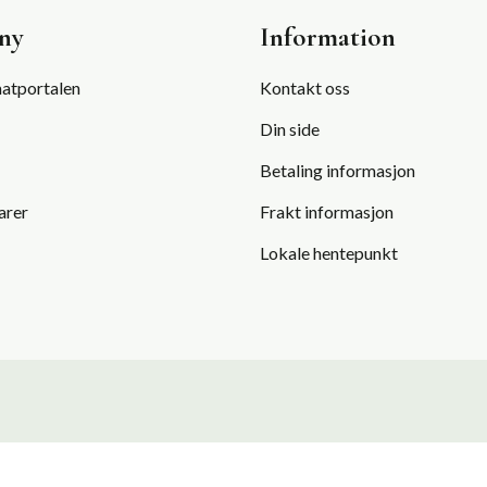
ny
Information
atportalen
Kontakt oss
Din side
Betaling informasjon
arer
Frakt informasjon
Lokale hentepunkt